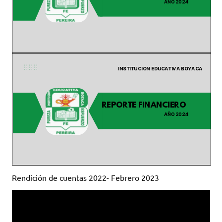
Rendición de cuentas 2022- Febrero 2023