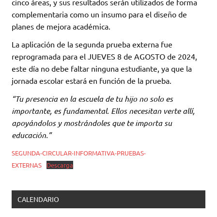
cinco áreas, y sus resultados serán utilizados de forma
complementaria como un insumo para el diseño de
planes de mejora académica.
La aplicación de la segunda prueba externa fue
reprogramada para el JUEVES 8 de AGOSTO de 2024,
este día no debe faltar ninguna estudiante, ya que la
jornada escolar estará en función de la prueba.
“Tu presencia en la escuela de tu hijo no solo es
importante, es fundamental. Ellos necesitan verte allí,
apoyándolos y mostrándoles que te importa su
educación.”
SEGUNDA-CIRCULAR-INFORMATIVA-PRUEBAS-
EXTERNAS
Descarga
CALENDARIO